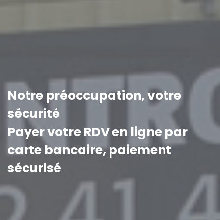
Notre préoccupation, votre
sécurité
Payer votre RDV en ligne par
carte bancaire, paiement
sécurisé