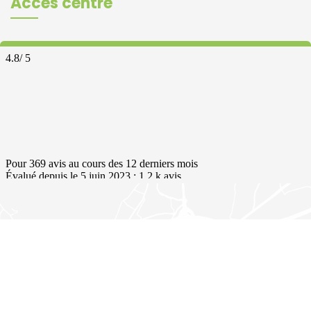
Accès centre